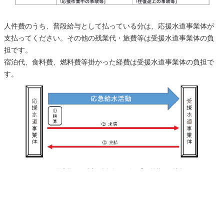
人件費のうち、普段給与として払っている分は、応援水道事業体が
支払ってください。その他の残業代・旅費等は受援水道事業体の負
担です。
宿泊代、食料費、燃料費等掛かった経費は受援水道事業体の負担で
す。