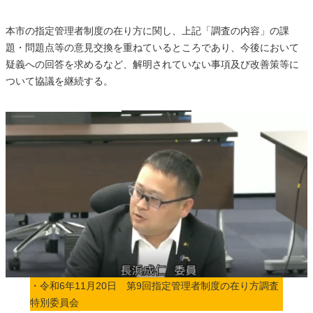
本市の指定管理者制度の在り方に関し、上記「調査の内容」の課
題・問題点等の意見交換を重ねているところであり、今後において
疑義への回答を求めるなど、解明されていない事項及び改善策等に
ついて協議を継続する。
・令和6年11月20日 第9回指定管理者制度の在り方調査
特別委員会