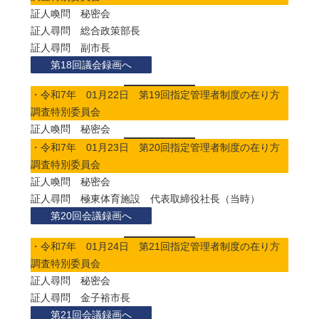
証人喚問 秘密会
証人尋問 総合政策部長
証人尋問 副市長
第18回議会録画へ
・令和7年 01月22日 第19回指定管理者制度の在り方
調査特別委員会
証人喚問 秘密会
・令和7年 01月23日 第20回指定管理者制度の在り方
調査特別委員会
証人喚問 秘密会
証人尋問 極東体育施設 代表取締役社長（当時）
第20回会議録画へ
・令和7年 01月24日 第21回指定管理者制度の在り方
調査特別委員会
証人尋問 秘密会
証人尋問 金子裕市長
第21回会議録画へ