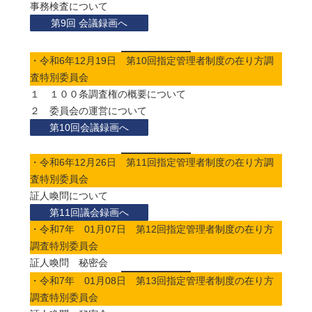
事務検査について
第9回 会議録画へ
・令和6年12月19日 第10回指定管理者制度の在り方調
査特別委員会
１ １００条調査権の概要について
２ 委員会の運営について
第10回会議録画へ
・令和6年12月26日 第11回指定管理者制度の在り方調
査特別委員会
証人喚問について
第11回議会録画へ
・令和7年 01月07日 第12回指定管理者制度の在り方
調査特別委員会
証人喚問 秘密会
・令和7年 01月08日 第13回指定管理者制度の在り方
調査特別委員会