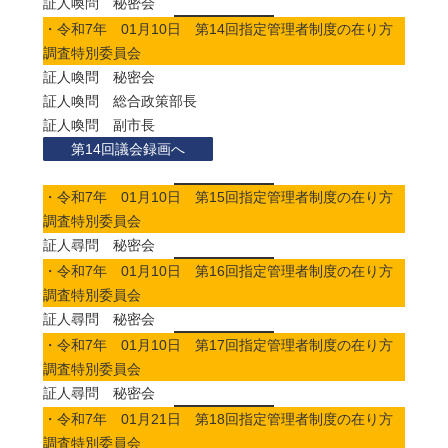
証人喚問 秘密会
・令和7年 01月10日 第14回指定管理者制度の在り方
調査特別委員会
証人喚問 秘密会
証人喚問 総合政策部長
証人喚問 副市長
第14回議会録画へ
・令和7年 01月10日 第15回指定管理者制度の在り方
調査特別委員会
証人尋問 秘密会
・令和7年 01月10日 第16回指定管理者制度の在り方
調査特別委員会
証人尋問 秘密会
・令和7年 01月10日 第17回指定管理者制度の在り方
調査特別委員会
証人尋問 秘密会
・令和7年 01月21日 第18回指定管理者制度の在り方
調査特別委員会