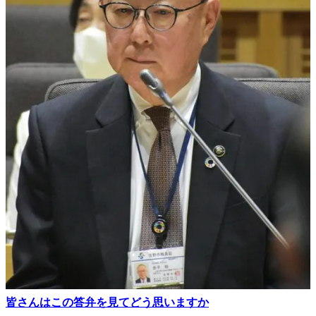
皆さんはこの答弁を見てどう思いますか