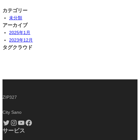
カテゴリー
未分類
アーカイブ
2025年1月
2023年12月
タグクラウド
ZIP327
City Sano
Twitter
Instagram
YouTube
Facebook
サービス