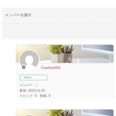
メンバーを探す
Crasher004
Admin
メンバー
参加: 2023-12-10
トピック: 0
投稿: 0