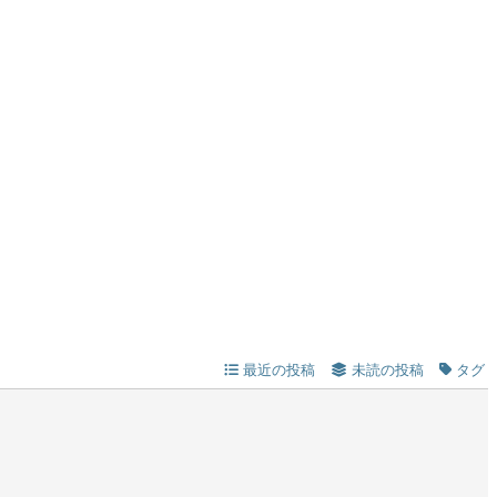
最近の投稿
未読の投稿
タグ