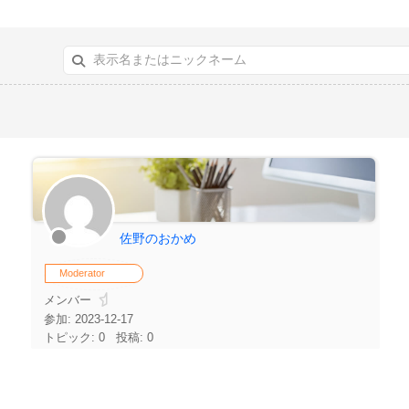
佐野のおかめ
Moderator
メンバー
参加: 2023-12-17
トピック: 0
投稿: 0