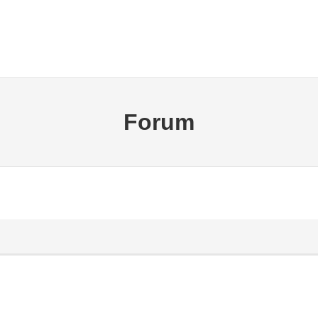
Forum