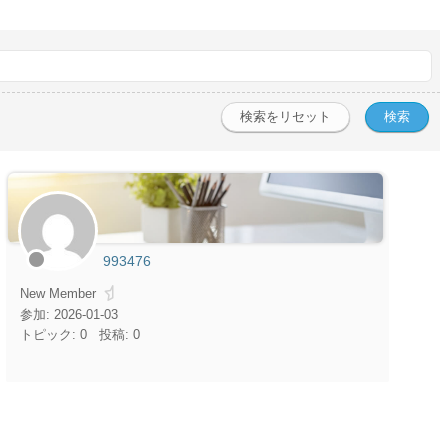
993476
New Member
参加: 2026-01-03
トピック: 0
投稿: 0